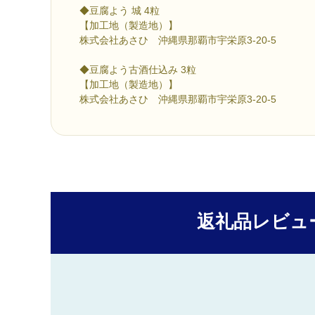
◆豆腐よう 城 4粒
【加工地（製造地）】
株式会社あさひ 沖縄県那覇市宇栄原3-20-5
◆豆腐よう古酒仕込み 3粒
【加工地（製造地）】
株式会社あさひ 沖縄県那覇市宇栄原3-20-5
返礼品レビュ