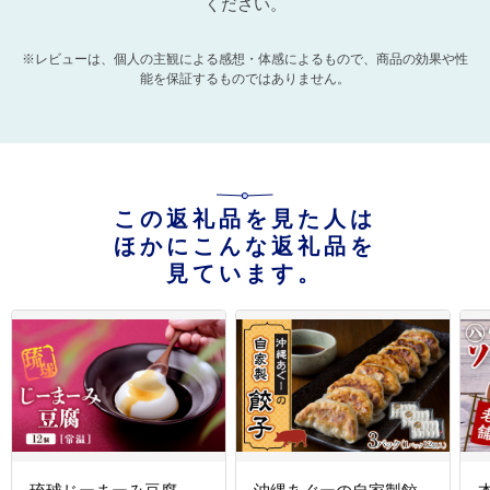
ください。
※レビューは、個人の主観による感想・体感によるもので、商品の効果や性
能を保証するものではありません。
この返礼品を見た人は
ほかにこんな返礼品を
見ています。