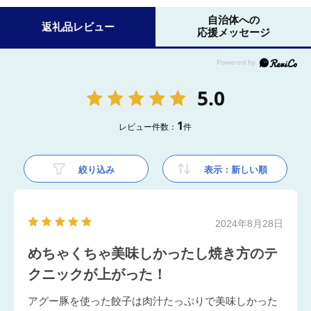
自治体への
返礼品レビュー
応援メッセージ
5.0
1
レビュー件数：
件
絞り込み
表示：新しい順
2024年8月28日
めちゃくちゃ美味しかったし焼き方のテ
クニックが上がった！
アグー豚を使った餃子は肉汁たっぷりで美味しかった