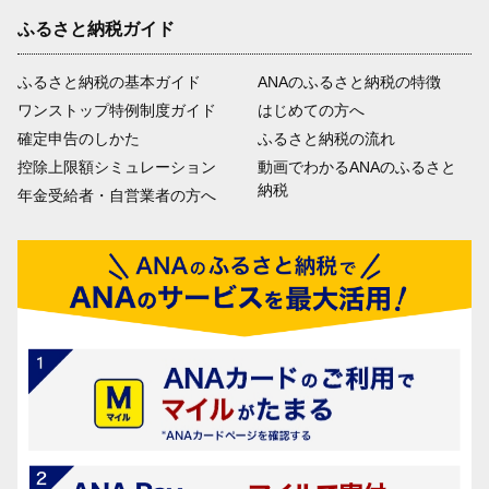
ふるさと納税ガイド
ふるさと納税の基本ガイド
ANAのふるさと納税の特徴
ワンストップ特例制度ガイド
はじめての方へ
確定申告のしかた
ふるさと納税の流れ
控除上限額シミュレーション
動画でわかるANAのふるさと
納税
年金受給者・自営業者の方へ