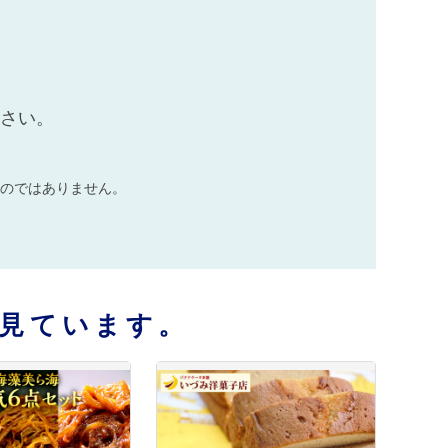
ださい。
のではありません。
見ています。