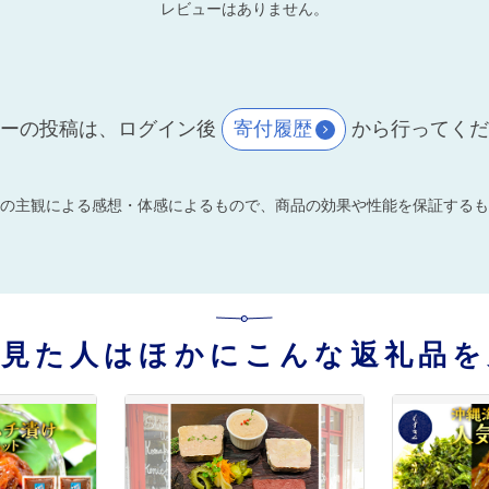
レビューはありません。
ーの投稿は、ログイン後
寄付履歴
から行ってく
の主観による感想・体感によるもので、商品の効果や性能を保証するも
を見た人はほかにこんな返礼品を