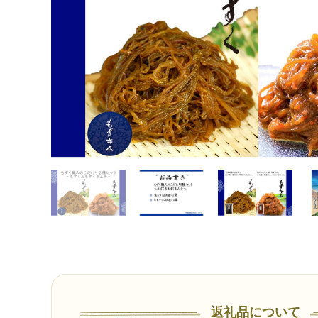
返礼品について