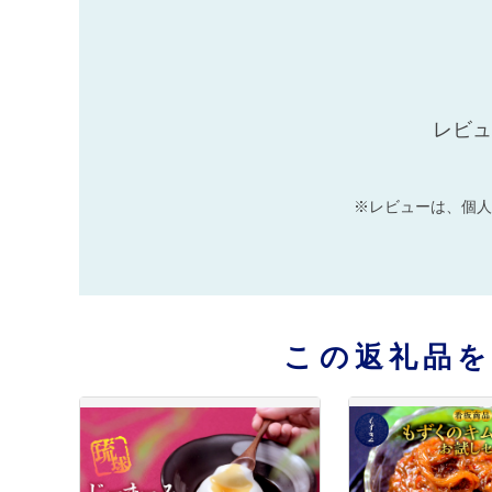
レビュ
※レビューは、個人
この返礼品