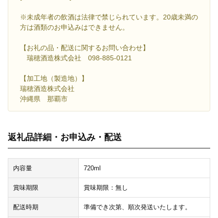
※未成年者の飲酒は法律で禁じられています。20歳未満の
方は酒類のお申込みはできません。
【お礼の品・配送に関するお問い合わせ】
瑞穂酒造株式会社 098-885-0121
【加工地（製造地）】
瑞穂酒造株式会社
沖縄県 那覇市
返礼品詳細・お申込み・配送
内容量
720ml
賞味期限
賞味期限：無し
配送時期
準備でき次第、順次発送いたします。