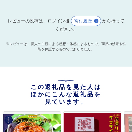
レビューの投稿は、ログイン後
寄付履歴
から行って
ください。
※レビューは、個人の主観による感想・体感によるもので、商品の効果や性
能を保証するものではありません。
この返礼品を見た人は
ほかにこんな返礼品を
見ています。