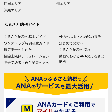
四国エリア
九州エリア
沖縄エリア
ふるさと納税ガイド
ふるさと納税の基本ガイド
ANAのふるさと納税の特徴
ワンストップ特例制度ガイド
はじめての方へ
確定申告のしかた
ふるさと納税の流れ
控除上限額シミュレーション
動画でわかるANAのふるさと
納税
年金受給者・自営業者の方へ