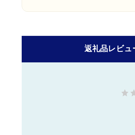
返礼品レビュ