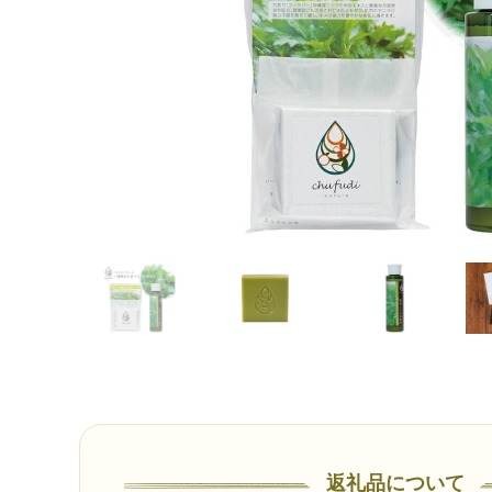
返礼品について