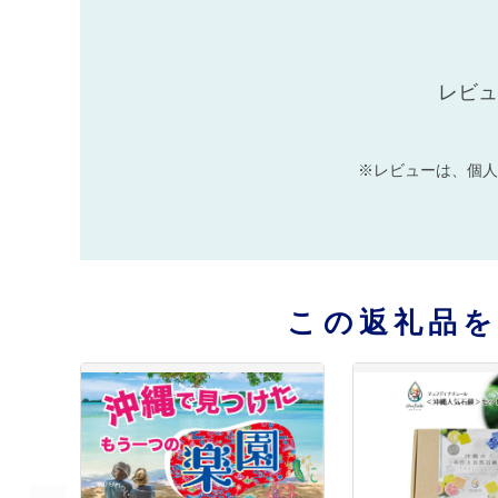
レビュ
※レビューは、個人
この返礼品