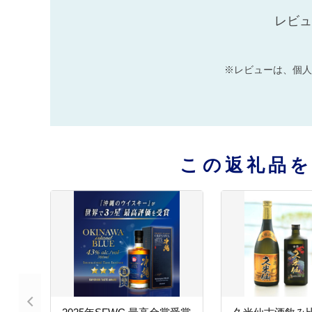
レビュ
※レビューは、個人
この返礼品