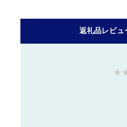
返礼品レビュ