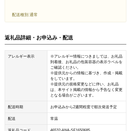
配送種別:通常
返礼品詳細・お申込み・配送
アレルギー表示
※アレルギー情報につきましては、お礼品
到着後、お礼品の包装容器の表示ラベルを
ご確認ください。
※提供元からの情報に基づき、作成・掲載
をしています。
※提供元の規格変更などに伴い、お礼品
は、本サイト掲載の情報から予告なく変更
となる場合がございます。
配送時期
お申込みから2週間程度で順次発送予定
配送
常温
返礼品コード
46532-ANA-SF1650685