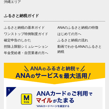
沖縄エリア
ふるさと納税ガイド
ふるさと納税の基本ガイド
ANAのふるさと納税の特徴
ワンストップ特例制度ガイド
はじめての方へ
確定申告のしかた
ふるさと納税の流れ
控除上限額シミュレーション
動画でわかるANAのふるさと
納税
年金受給者・自営業者の方へ