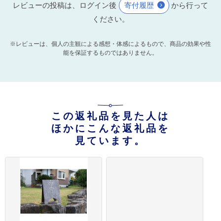
レビューの投稿は、ログイン後
寄付履歴
から行って
ください。
※レビューは、個人の主観による感想・体感によるもので、商品の効果や性
能を保証するものではありません。
この返礼品を見た人は
ほかにこんな返礼品を
見ています。