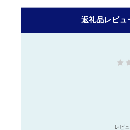
返礼品レビュ
レビュ