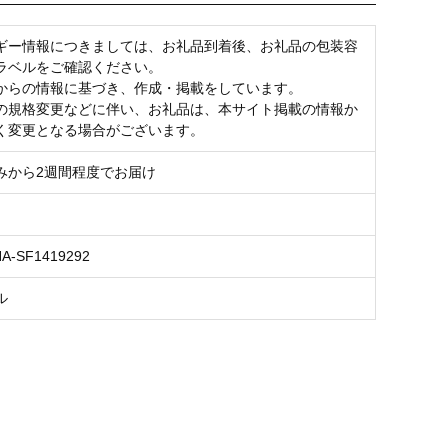
ギー情報につきましては、お礼品到着後、お礼品の包装容
ラベルをご確認ください。
からの情報に基づき、作成・掲載をしています。
の規格変更などに伴い、お礼品は、本サイト掲載の情報か
く変更となる場合がございます。
みから2週間程度でお届け
NA-SF1419292
ル