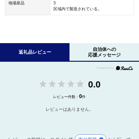
地場産品
3
区域内で製造されている。
自治体への
返礼品レビュー
応援メッセージ
0.0
0
レビュー件数：
件
レビューはありません。