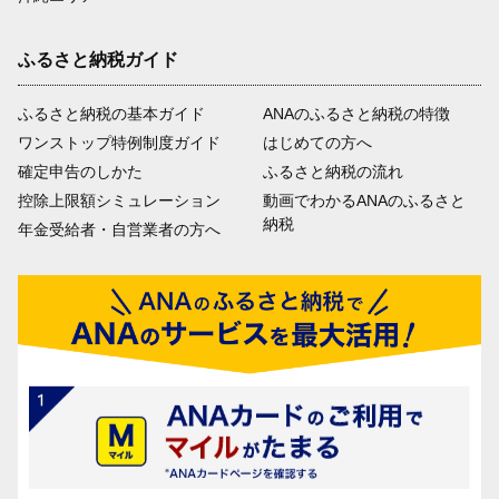
ふるさと納税ガイド
ふるさと納税の基本ガイド
ANAのふるさと納税の特徴
ワンストップ特例制度ガイド
はじめての方へ
確定申告のしかた
ふるさと納税の流れ
控除上限額シミュレーション
動画でわかるANAのふるさと
納税
年金受給者・自営業者の方へ