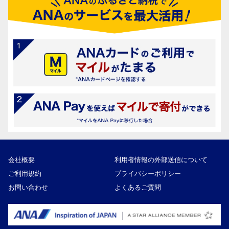
会社概要
利用者情報の外部送信について
ご利用規約
プライバシーポリシー
お問い合わせ
よくあるご質問