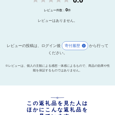
0
レビュー件数：
件
レビューはありません。
レビューの投稿は、ログイン後
寄付履歴
から行って
ください。
※レビューは、個人の主観による感想・体感によるもので、商品の効果や性
能を保証するものではありません。
この返礼品を見た人は
ほかにこんな返礼品を