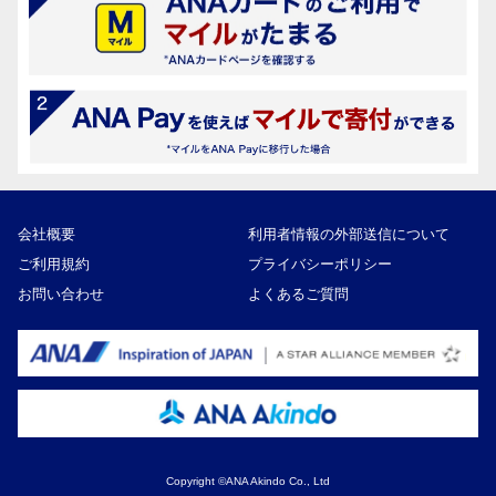
会社概要
利用者情報の外部送信について
ご利用規約
プライバシーポリシー
お問い合わせ
よくあるご質問
Copyright ©ANA Akindo Co., Ltd