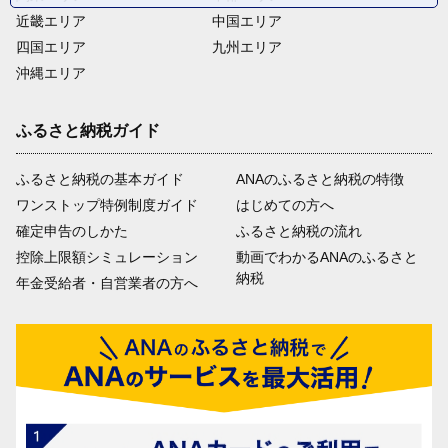
近畿エリア
中国エリア
四国エリア
九州エリア
沖縄エリア
ふるさと納税ガイド
ふるさと納税の基本ガイド
ANAのふるさと納税の特徴
ワンストップ特例制度ガイド
はじめての方へ
確定申告のしかた
ふるさと納税の流れ
控除上限額シミュレーション
動画でわかるANAのふるさと
納税
年金受給者・自営業者の方へ