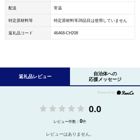
配送
常温
特定原材料等
特定原材料等28品目は使用していません
返礼品コード
46468-CH208
自治体への
返礼品レビュー
応援メッセージ
0.0
0
レビュー件数：
件
レビューはありません。