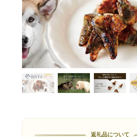
返礼品について