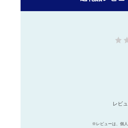
レビュ
※レビューは、個人