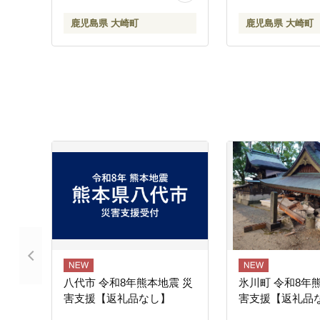
鹿児島県 大崎町
鹿児島県 大崎町
八代市 令和8年熊本地震 災
氷川町 令和8年
害支援【返礼品なし】
害支援【返礼品