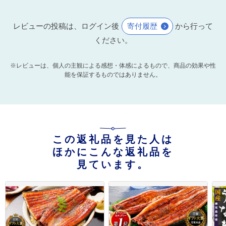
レビューの投稿は、ログイン後
寄付履歴
から行って
ください。
※レビューは、個人の主観による感想・体感によるもので、商品の効果や性
能を保証するものではありません。
この返礼品を見た人は
ほかにこんな返礼品を
見ています。