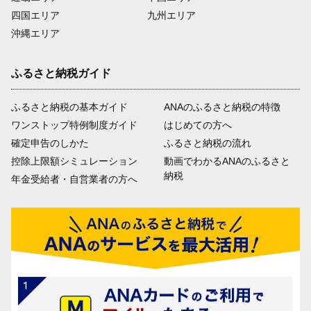
四国エリア
九州エリア
沖縄エリア
ふるさと納税ガイド
ふるさと納税の基本ガイド
ANAのふるさと納税の特徴
ワンストップ特例制度ガイド
はじめての方へ
確定申告のしかた
ふるさと納税の流れ
控除上限額シミュレーション
動画でわかるANAのふるさと
納税
年金受給者・自営業者の方へ