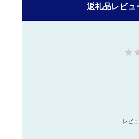
返礼品レビュ
レビュ