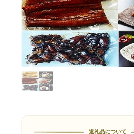
返礼品について