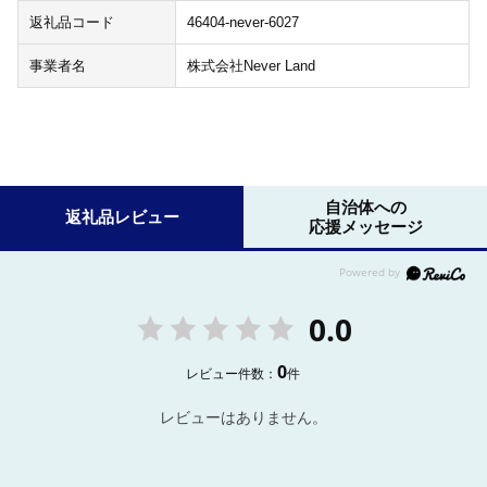
返礼品コード
46404-never-6027
事業者名
株式会社Never Land
自治体への
返礼品レビュー
応援メッセージ
0.0
0
レビュー件数：
件
レビューはありません。