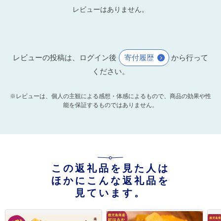
レビューはありません。
レビューの投稿は、ログイン後
寄付履歴
から行って
ください。
※レビューは、個人の主観による感想・体感によるもので、商品の効果や性
能を保証するものではありません。
この返礼品を見た人は
ほかにこんな返礼品を
見ています。