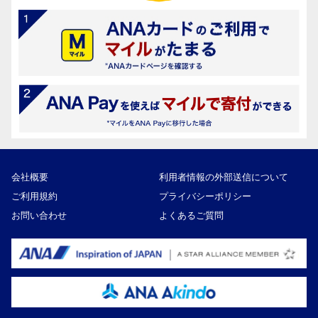
会社概要
利用者情報の外部送信について
ご利用規約
プライバシーポリシー
お問い合わせ
よくあるご質問