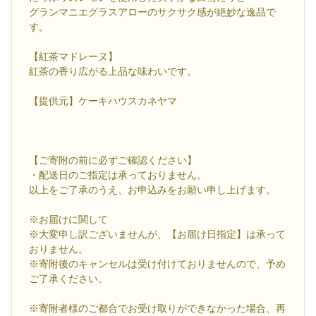
グランマニエグラスアローのサクサク感が絶妙な逸品で
す。
【紅茶マドレーヌ】
紅茶の香り広がる上品な味わいです。
【提供元】ケーキハウスカネヤマ
【ご寄附の前に必ずご確認ください】
・配送日のご指定は承っておりません。
以上をご了承のうえ、お申込みをお願い申し上げます。
※お届けに関して
※大変申し訳ございませんが、【お届け日指定】は承って
おりません。
※寄附後のキャンセルは受け付けておりませんので、予め
ご了承ください。
※寄附者様のご都合でお受け取りができなかった場合、再