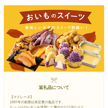
返礼品について
【マドレーヌ】
1997年の創業以来定番の逸品です。
たっぷりのレモンを使用した爽やかな口当たりと