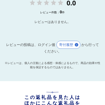
0.0
0
レビュー件数：
件
レビューはありません。
レビューの投稿は、ログイン後
寄付履歴
から行って
ください。
※レビューは、個人の主観による感想・体感によるもので、商品の効果や性
能を保証するものではありません。
この返礼品を見た人は
ほかにこんな返礼品を