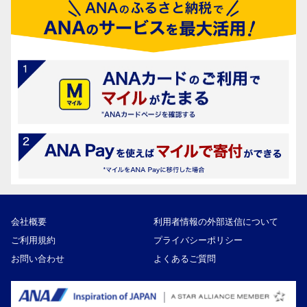
会社概要
利用者情報の外部送信について
ご利用規約
プライバシーポリシー
お問い合わせ
よくあるご質問