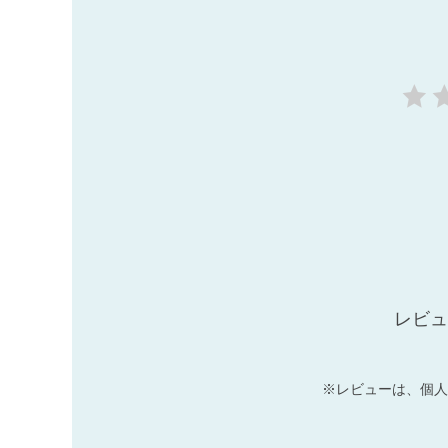
レビュ
※レビューは、個人