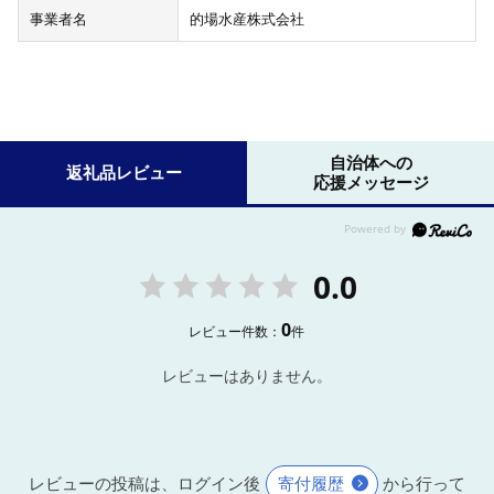
事業者名
的場水産株式会社
自治体への
返礼品レビュー
応援メッセージ
0.0
0
レビュー件数：
件
レビューはありません。
レビューの投稿は、ログイン後
寄付履歴
から行って