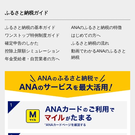
ふるさと納税ガイド
ふるさと納税の基本ガイド
ANAのふるさと納税の特徴
ワンストップ特例制度ガイド
はじめての方へ
確定申告のしかた
ふるさと納税の流れ
控除上限額シミュレーション
動画でわかるANAのふるさと
納税
年金受給者・自営業者の方へ