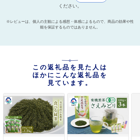
ください。
※レビューは、個人の主観による感想・体感によるもので、商品の効果や性
能を保証するものではありません。
この返礼品を見た人は
ほかにこんな返礼品を
見ています。