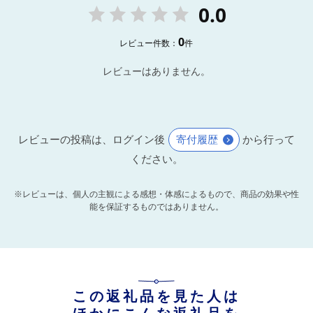
0.0
0
レビュー件数：
件
レビューはありません。
レビューの投稿は、ログイン後
寄付履歴
から行って
ください。
※レビューは、個人の主観による感想・体感によるもので、商品の効果や性
能を保証するものではありません。
この返礼品を見た人は