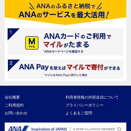
会社概要
利用者情報の外部送信について
ご利用規約
プライバシーポリシー
お問い合わせ
よくあるご質問