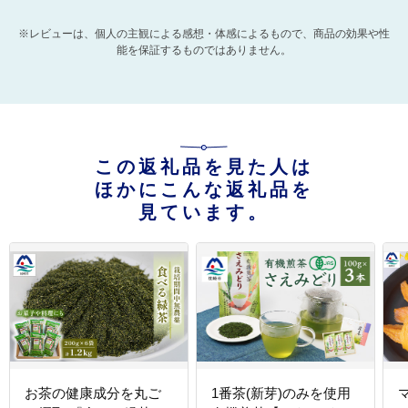
※レビューは、個人の主観による感想・体感によるもので、商品の効果や性
能を保証するものではありません。
この返礼品を見た人は
ほかにこんな返礼品を
見ています。
お茶の健康成分を丸ご
1番茶(新芽)のみを使用