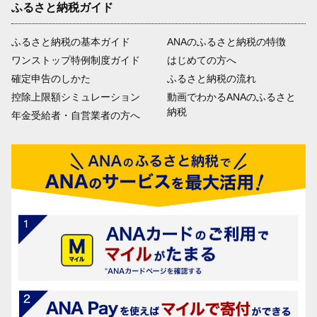
ふるさと納税ガイド
ふるさと納税の基本ガイド
ANAのふるさと納税の特徴
ワンストップ特例制度ガイド
はじめての方へ
確定申告のしかた
ふるさと納税の流れ
控除上限額シミュレーション
動画でわかるANAのふるさと
納税
年金受給者・自営業者の方へ