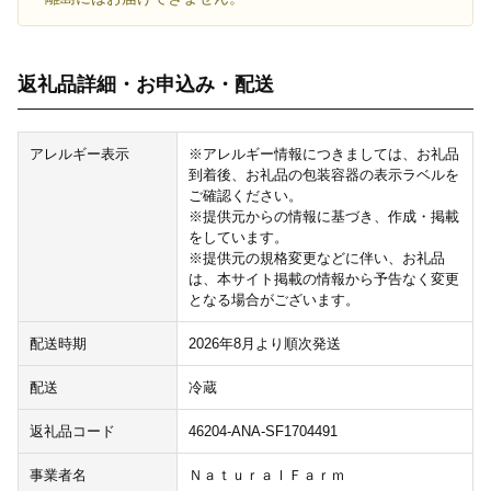
返礼品詳細・お申込み・配送
アレルギー表示
※アレルギー情報につきましては、お礼品
到着後、お礼品の包装容器の表示ラベルを
ご確認ください。
※提供元からの情報に基づき、作成・掲載
をしています。
※提供元の規格変更などに伴い、お礼品
は、本サイト掲載の情報から予告なく変更
となる場合がございます。
配送時期
2026年8月より順次発送
配送
冷蔵
返礼品コード
46204-ANA-SF1704491
事業者名
ＮａｔｕｒａｌＦａｒｍ