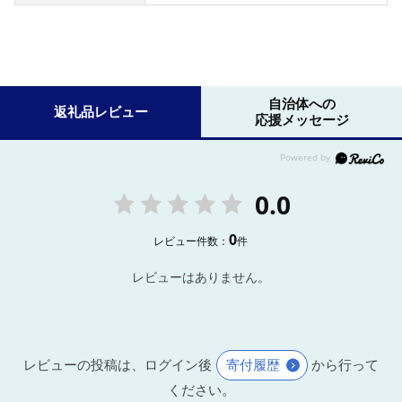
自治体への
返礼品レビュー
応援メッセージ
0.0
0
レビュー件数：
件
レビューはありません。
レビューの投稿は、ログイン後
寄付履歴
から行って
ください。