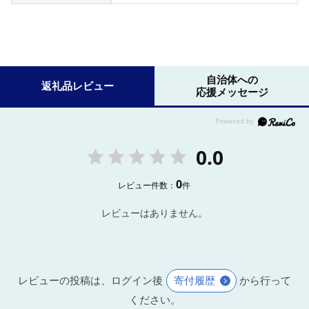
自治体への
返礼品レビュー
応援メッセージ
0.0
0
レビュー件数：
件
レビューはありません。
レビューの投稿は、ログイン後
寄付履歴
から行って
ください。