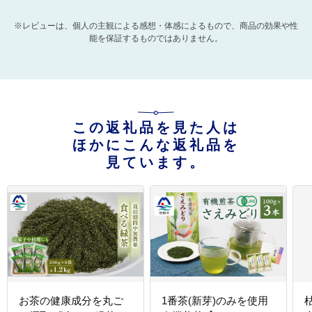
※レビューは、個人の主観による感想・体感によるもので、商品の効果や性
能を保証するものではありません。
この返礼品を見た人は
ほかにこんな返礼品を
見ています。
お茶の健康成分を丸ご
1番茶(新芽)のみを使用