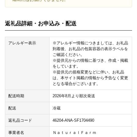
返礼品詳細・お申込み・配送
アレルギー表示
※アレルギー情報につきましては、お礼品
到着後、お礼品の包装容器の表示ラベルを
ご確認ください。
※提供元からの情報に基づき、作成・掲載
をしています。
※提供元の規格変更などに伴い、お礼品
は、本サイト掲載の情報から予告なく変更
となる場合がございます。
配送時期
2026年8月より順次発送
配送
冷蔵
返礼品コード
46204-ANA-SF1704490
事業者名
ＮａｔｕｒａｌＦａｒｍ