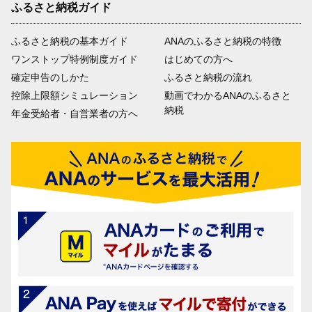
ふるさと納税ガイド
ふるさと納税の基本ガイド
ANAのふるさと納税の特徴
ワンストップ特例制度ガイド
はじめての方へ
確定申告のしかた
ふるさと納税の流れ
控除上限額シミュレーション
動画でわかるANAのふるさと
納税
年金受給者・自営業者の方へ