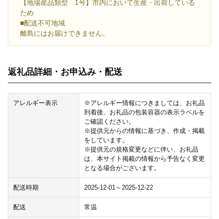
【地場産品類型 1号】市内において生産・出荷している
ため
■配送不可地域
離島にはお届けできません。
返礼品詳細・お申込み・配送
アレルギー表示
※アレルギー情報につきましては、お礼品
到着後、お礼品の包装容器の表示ラベルを
ご確認ください。
※提供元からの情報に基づき、作成・掲載
をしています。
※提供元の規格変更などに伴い、お礼品
は、本サイト掲載の情報から予告なく変更
となる場合がございます。
配送時期
2025-12-01～2025-12-22
配送
常温