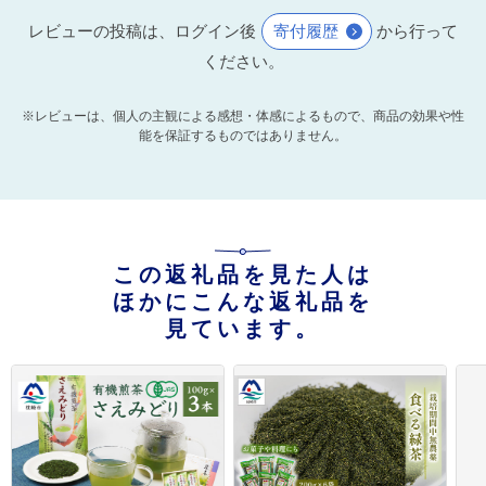
レビューの投稿は、ログイン後
寄付履歴
から行って
ください。
※レビューは、個人の主観による感想・体感によるもので、商品の効果や性
能を保証するものではありません。
この返礼品を見た人は
ほかにこんな返礼品を
見ています。