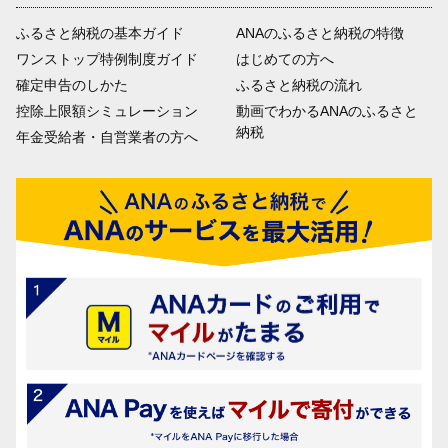
ふるさと納税の基本ガイド
ANAのふるさと納税の特徴
ワンストップ特例制度ガイド
はじめての方へ
確定申告のしかた
ふるさと納税の流れ
控除上限額シミュレーション
動画でわかるANAのふるさと
納税
年金受給者・自営業者の方へ