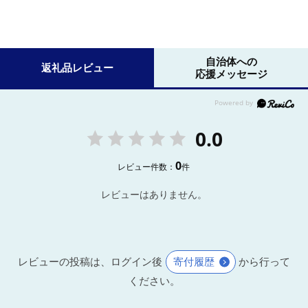
自治体への
返礼品レビュー
応援メッセージ
0.0
0
レビュー件数：
件
レビューはありません。
レビューの投稿は、ログイン後
寄付履歴
から行って
ください。