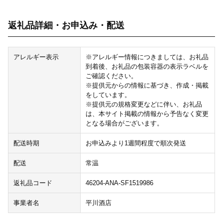
返礼品詳細・お申込み・配送
アレルギー表示
※アレルギー情報につきましては、お礼品
到着後、お礼品の包装容器の表示ラベルを
ご確認ください。
※提供元からの情報に基づき、作成・掲載
をしています。
※提供元の規格変更などに伴い、お礼品
は、本サイト掲載の情報から予告なく変更
となる場合がございます。
配送時期
お申込みより1週間程度で順次発送
配送
常温
返礼品コード
46204-ANA-SF1519986
事業者名
平川酒店