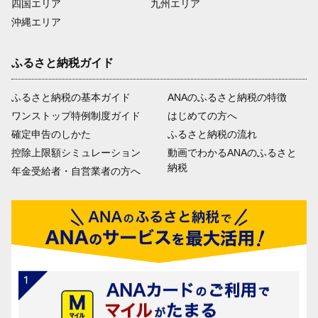
四国エリア
九州エリア
沖縄エリア
ふるさと納税ガイド
ふるさと納税の基本ガイド
ANAのふるさと納税の特徴
ワンストップ特例制度ガイド
はじめての方へ
確定申告のしかた
ふるさと納税の流れ
控除上限額シミュレーション
動画でわかるANAのふるさと
納税
年金受給者・自営業者の方へ