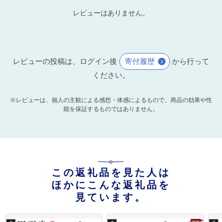
レビューはありません。
レビューの投稿は、ログイン後
寄付履歴
から行って
ください。
※レビューは、個人の主観による感想・体感によるもので、商品の効果や性
能を保証するものではありません。
この返礼品を見た人は
ほかにこんな返礼品を
見ています。