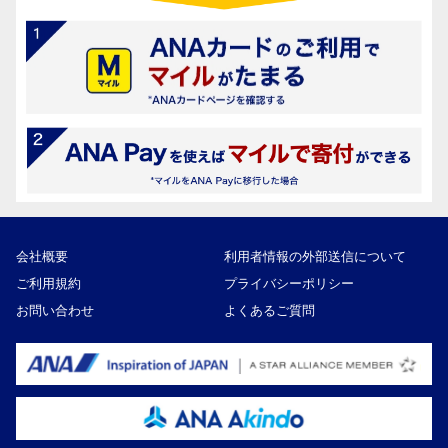
会社概要
利用者情報の外部送信について
ご利用規約
プライバシーポリシー
お問い合わせ
よくあるご質問