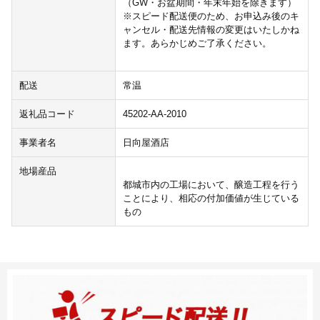
（GW・お盆期間・年末年始を除きます）
※スピード配送便のため、お申込み後のキ
ャンセル・配送先情報の変更はいたしかね
ます。あらかじめご了承ください。
配送
常温
返礼品コード
45202-AA-2010
事業者名
日向屋酒店
地場産品
都城市内の工場において、醸造工程を行う
ことにより、相応の付加価値が生じている
もの