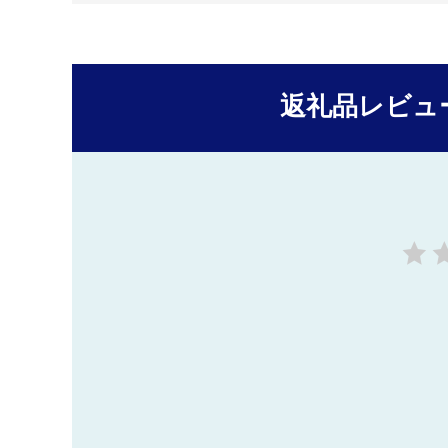
返礼品レビュ