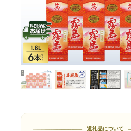
返礼品について