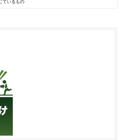
じているもの