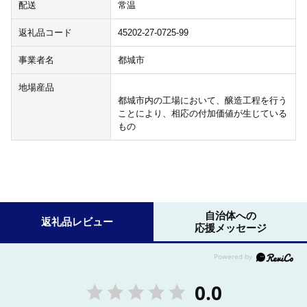
配送
常温
返礼品コード
45202-27-0725-99
事業者名
都城市
地場産品
都城市内の工場において、醸造工程を行う
ことにより、相応の付加価値が生じている
もの
自治体への
返礼品レビュー
応援メッセージ
0.0