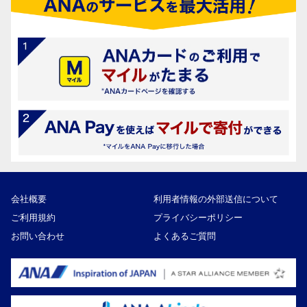
会社概要
利用者情報の外部送信について
ご利用規約
プライバシーポリシー
お問い合わせ
よくあるご質問