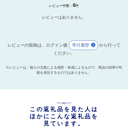
0
レビュー件数：
件
レビューはありません。
レビューの投稿は、ログイン後
寄付履歴
から行って
ください。
※レビューは、個人の主観による感想・体感によるもので、商品の効果や性
能を保証するものではありません。
この返礼品を見た人は
ほかにこんな返礼品を
見ています。