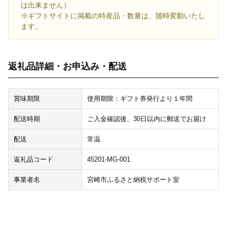
は出来ません）
※ギフトサイトに掲載の特産品・数量は、随時変動いたし
ます。
返礼品詳細・お申込み・配送
賞味期限
使用期限：ギフト券発行より１年間
配送時期
ご入金確認後、30日以内に郵送でお届け
配送
常温
返礼品コード
45201-MG-001
事業者名
宮崎市ふるさと納税サポート室