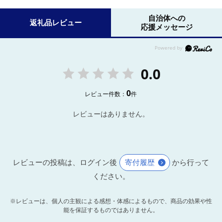
自治体への
返礼品レビュー
応援メッセージ
0.0
0
レビュー件数：
件
レビューはありません。
レビューの投稿は、ログイン後
寄付履歴
から行って
ください。
※レビューは、個人の主観による感想・体感によるもので、商品の効果や性
能を保証するものではありません。