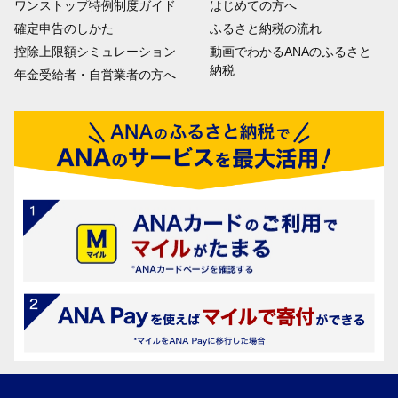
ワンストップ特例制度ガイド
はじめての方へ
確定申告のしかた
ふるさと納税の流れ
控除上限額シミュレーション
動画でわかるANAのふるさと
納税
年金受給者・自営業者の方へ