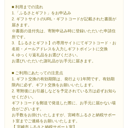
■ 利用までの流れ
1.「ふるさとギフト」をお申込み
2. ギフトサイトのURL・ギフトコードが記載された書面が
届きます。
※書面の送付先は、寄附申込み時に登録いただいた申請住
所です。
3. 【ふるさとギフト】の専用サイトにてギフトコード・お
名前・メールアドレスを入力しギフトポイントに交換
4. ゆっくり返礼品をお選びください。
お選びいただいた謝礼品がお手元に届きます。
■ ご利用にあたっての注意点
1. ギフト交換の有効期限は、発行より1年間です。有効期
限内に必ず、ギフト交換をお願いいたします。
2. 寄附後にお引越しなどを予定されている方は必ずお知ら
せください。
ギフトコードを郵送で発送した際に、お手元に届かない場
合がございます。
お手数をお掛けいたしますが、宮崎市ふるさと納税サポー
ト室までご連絡をお願いいたします。
【 宮崎市ふるさと納税サポート室】