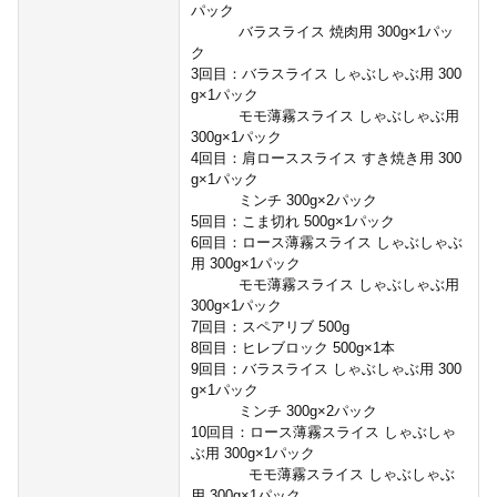
パック
バラスライス 焼肉用 300g×1パッ
ク
3回目：バラスライス しゃぶしゃぶ用 300
g×1パック
モモ薄霧スライス しゃぶしゃぶ用
300g×1パック
4回目：肩ローススライス すき焼き用 300
g×1パック
ミンチ 300g×2パック
5回目：こま切れ 500g×1パック
6回目：ロース薄霧スライス しゃぶしゃぶ
用 300g×1パック
モモ薄霧スライス しゃぶしゃぶ用
300g×1パック
7回目：スペアリブ 500g
8回目：ヒレブロック 500g×1本
9回目：バラスライス しゃぶしゃぶ用 300
g×1パック
ミンチ 300g×2パック
10回目：ロース薄霧スライス しゃぶしゃ
ぶ用 300g×1パック
モモ薄霧スライス しゃぶしゃぶ
用 300g×1パック