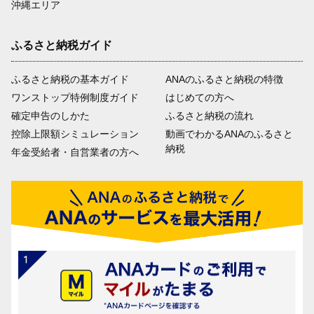
沖縄エリア
ふるさと納税ガイド
ふるさと納税の基本ガイド
ANAのふるさと納税の特徴
ワンストップ特例制度ガイド
はじめての方へ
確定申告のしかた
ふるさと納税の流れ
控除上限額シミュレーション
動画でわかるANAのふるさと
納税
年金受給者・自営業者の方へ