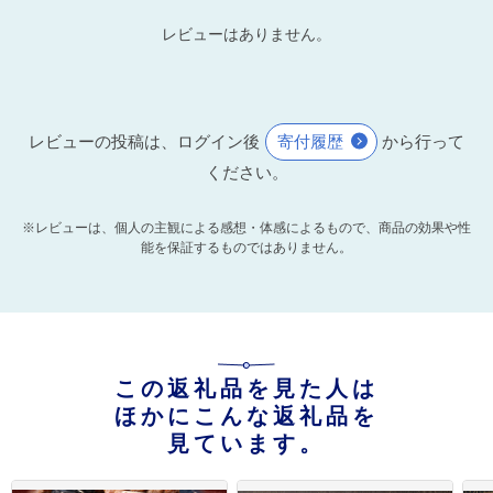
レビューはありません。
レビューの投稿は、ログイン後
寄付履歴
から行って
ください。
※レビューは、個人の主観による感想・体感によるもので、商品の効果や性
能を保証するものではありません。
この返礼品を見た人は
ほかにこんな返礼品を
見ています。