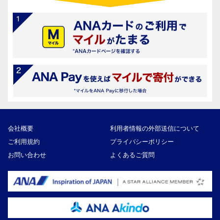
会社概要
利用者情報の外部送信について
ご利用規約
プライバシーポリシー
お問い合わせ
よくあるご質問