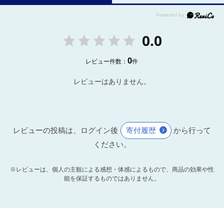
0.0
0
レビュー件数：
件
レビューはありません。
レビューの投稿は、ログイン後
寄付履歴
から行って
ください。
※レビューは、個人の主観による感想・体感によるもので、商品の効果や性
能を保証するものではありません。