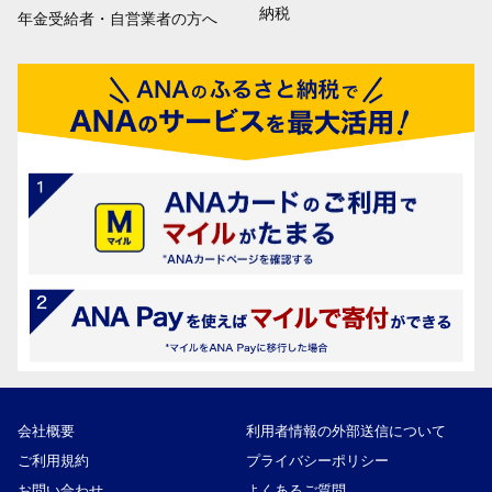
納税
年金受給者・自営業者の方へ
会社概要
利用者情報の外部送信について
ご利用規約
プライバシーポリシー
お問い合わせ
よくあるご質問