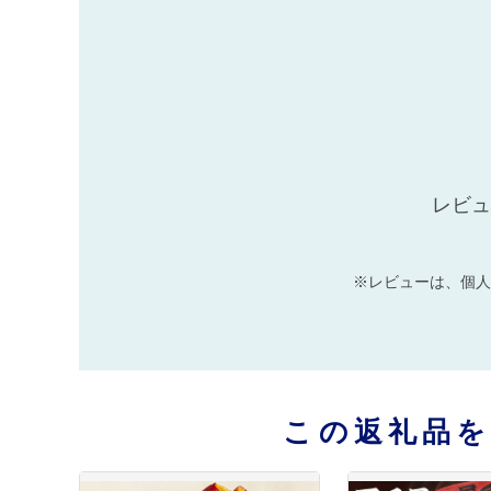
レビュ
※レビューは、個人
この返礼品