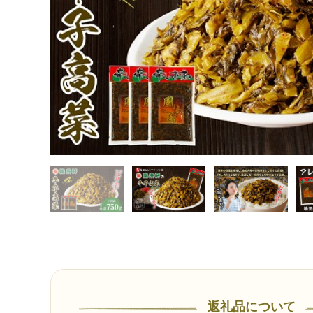
返礼品について