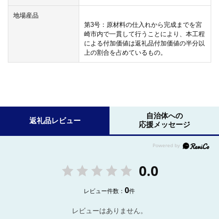
地場産品
第3号：原材料の仕入れから完成までを宮
崎市内で一貫して行うことにより、本工程
による付加価値は返礼品付加価値の半分以
上の割合を占めているもの。
自治体への
返礼品レビュー
応援メッセージ
0.0
0
レビュー件数：
件
レビューはありません。