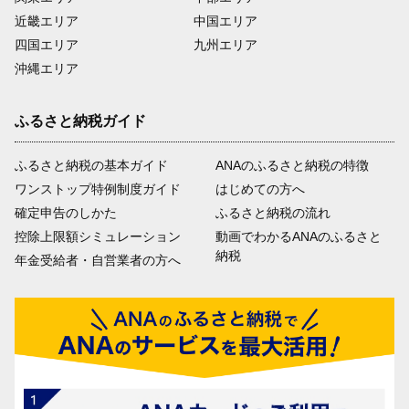
近畿エリア
中国エリア
四国エリア
九州エリア
沖縄エリア
ふるさと納税ガイド
ふるさと納税の基本ガイド
ANAのふるさと納税の特徴
ワンストップ特例制度ガイド
はじめての方へ
確定申告のしかた
ふるさと納税の流れ
控除上限額シミュレーション
動画でわかるANAのふるさと
納税
年金受給者・自営業者の方へ