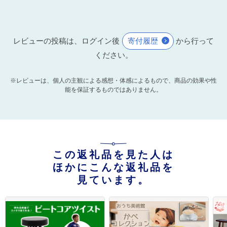
レビューの投稿は、ログイン後
寄付履歴
から行って
ください。
※レビューは、個人の主観による感想・体感によるもので、商品の効果や性
能を保証するものではありません。
この返礼品を見た人は
ほかにこんな返礼品を
見ています。