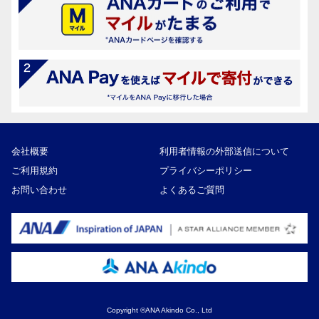
会社概要
利用者情報の外部送信について
ご利用規約
プライバシーポリシー
お問い合わせ
よくあるご質問
Copyright ©ANA Akindo Co., Ltd