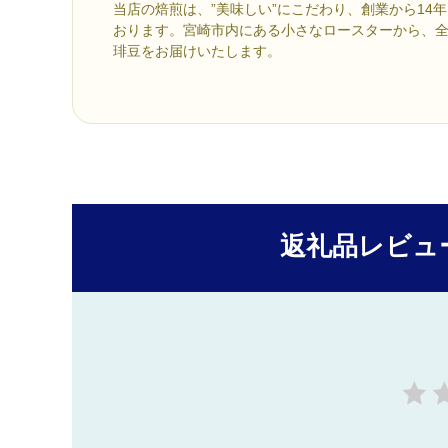
当店の焙煎は、”美味しい”にこだわり、創業から14
おります。宮崎市内にある小さなロースターから、
琲豆をお届けいたします。
返礼品レビュ