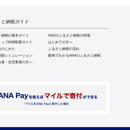
さと納税ガイド
と納税の基本ガイド
ANAのふるさと納税の特徴
トップ特例制度ガイド
はじめての方へ
告のしかた
ふるさと納税の流れ
限額シミュレーション
動画でわかるANAのふるさと納税
給者・自営業者の方へ