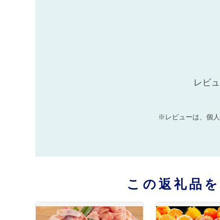
レビュ
※レビューは、個人
この返礼品