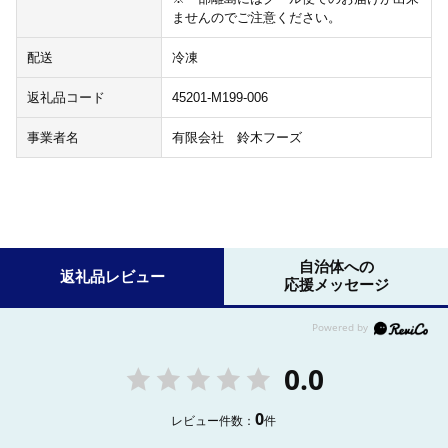
ませんのでご注意ください。
配送
冷凍
返礼品コード
45201-M199-006
事業者名
有限会社 鈴木フーズ
自治体への
返礼品レビュー
応援メッセージ
0.0
0
レビュー件数：
件