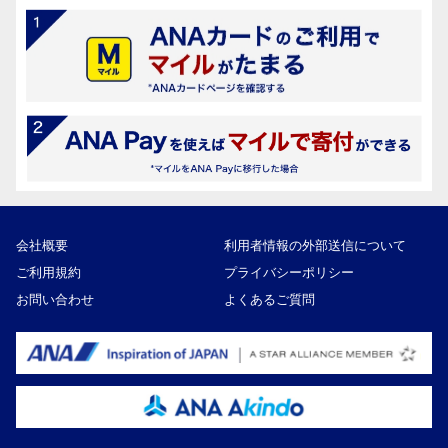
会社概要
利用者情報の外部送信について
ご利用規約
プライバシーポリシー
お問い合わせ
よくあるご質問