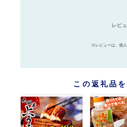
レビュ
※レビューは、個人
この返礼品