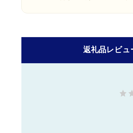
返礼品レビュ