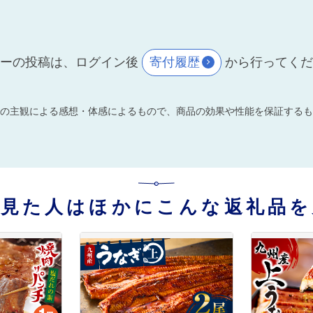
ーの投稿は、ログイン後
寄付履歴
から行ってく
の主観による感想・体感によるもので、商品の効果や性能を保証するも
を見た人はほかにこんな返礼品を