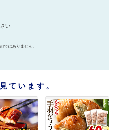
ださい。
のではありません。
見ています。