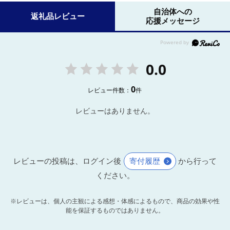
自治体への
返礼品レビュー
応援メッセージ
0.0
0
レビュー件数：
件
レビューはありません。
レビューの投稿は、ログイン後
寄付履歴
から行って
ください。
※レビューは、個人の主観による感想・体感によるもので、商品の効果や性
能を保証するものではありません。