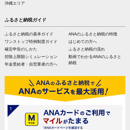
沖縄エリア
ふるさと納税ガイド
ふるさと納税の基本ガイド
ANAのふるさと納税の特徴
ワンストップ特例制度ガイド
はじめての方へ
確定申告のしかた
ふるさと納税の流れ
控除上限額シミュレーション
動画でわかるANAのふるさと
納税
年金受給者・自営業者の方へ