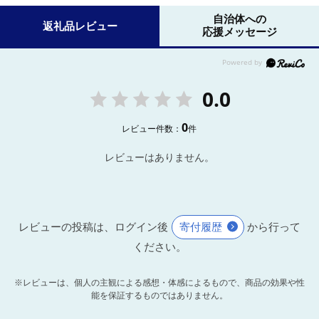
自治体への
返礼品レビュー
応援メッセージ
0.0
0
レビュー件数：
件
レビューはありません。
レビューの投稿は、ログイン後
寄付履歴
から行って
ください。
※レビューは、個人の主観による感想・体感によるもので、商品の効果や性
能を保証するものではありません。