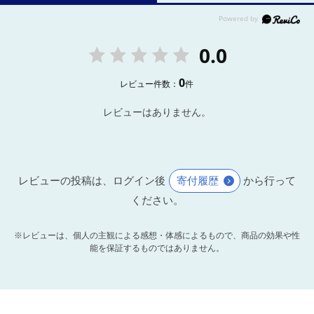
0.0
0
レビュー件数：
件
レビューはありません。
レビューの投稿は、ログイン後
寄付履歴
から行って
ください。
※レビューは、個人の主観による感想・体感によるもので、商品の効果や性
能を保証するものではありません。