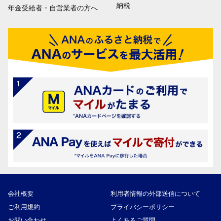
納税
年金受給者・自営業者の方へ
会社概要
利用者情報の外部送信について
ご利用規約
プライバシーポリシー
お問い合わせ
よくあるご質問