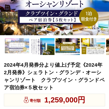
2024年4月発券分より値上げ予定《2024年
2月発券》シェラトン・グランデ・オーシ
ャンリゾート クラブツイン・グランドペ
ア宿泊券×５枚セット
1,259,000円
寄付額