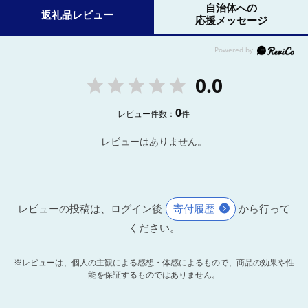
自治体への
返礼品レビュー
応援メッセージ
0.0
0
レビュー件数：
件
レビューはありません。
レビューの投稿は、ログイン後
寄付履歴
から行って
ください。
※レビューは、個人の主観による感想・体感によるもので、商品の効果や性
能を保証するものではありません。