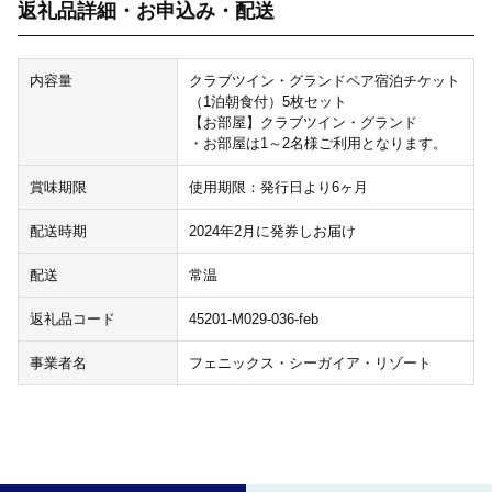
返礼品詳細・お申込み・配送
内容量
クラブツイン・グランドペア宿泊チケット
（1泊朝食付）5枚セット
【お部屋】クラブツイン・グランド
・お部屋は1～2名様ご利用となります。
賞味期限
使用期限：発行日より6ヶ月
配送時期
2024年2月に発券しお届け
配送
常温
返礼品コード
45201-M029-036-feb
事業者名
フェニックス・シーガイア・リゾート