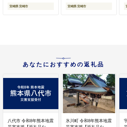
宮崎県 宮崎市
宮崎県 宮崎市
あなたにおすすめの返礼品
八代市 令和8年熊本地震
氷川町 令和8年熊本地震
災害支援【返礼品な
災害支援【返礼品な