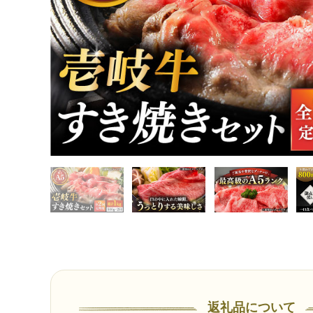
返礼品について