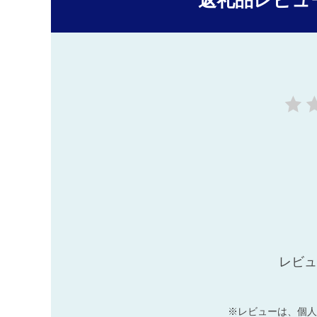
返礼品レビュ
レビュ
※レビューは、個人