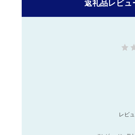
返礼品レビュ
レビュ