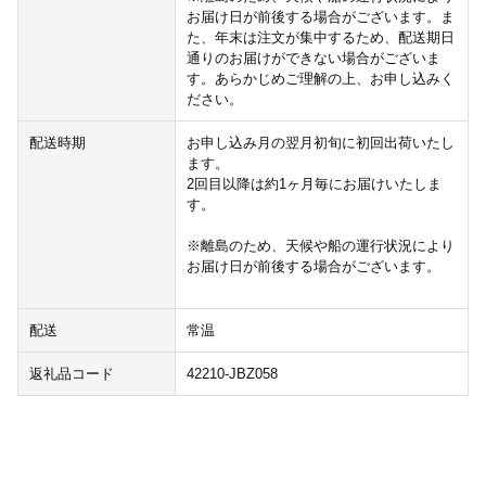
お届け日が前後する場合がございます。ま
た、年末は注文が集中するため、配送期日
通りのお届けができない場合がございま
す。あらかじめご理解の上、お申し込みく
ださい。
配送時期
お申し込み月の翌月初旬に初回出荷いたし
ます。
2回目以降は約1ヶ月毎にお届けいたしま
す。
※離島のため、天候や船の運行状況により
お届け日が前後する場合がございます。
配送
常温
返礼品コード
42210-JBZ058