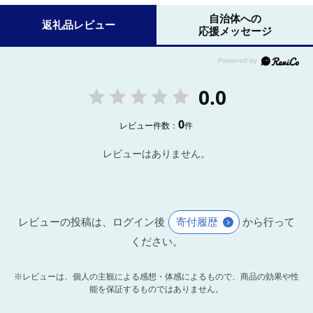
自治体への
返礼品レビュー
応援メッセージ
0.0
0
レビュー件数：
件
レビューはありません。
レビューの投稿は、ログイン後
寄付履歴
から行って
ください。
※レビューは、個人の主観による感想・体感によるもので、商品の効果や性
能を保証するものではありません。