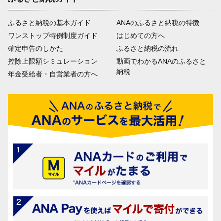
ふるさと納税の基本ガイド
ANAのふるさと納税の特徴
ワンストップ特例制度ガイド
はじめての方へ
確定申告のしかた
ふるさと納税の流れ
控除上限額シミュレーション
動画でわかるANAのふるさと
納税
年金受給者・自営業者の方へ