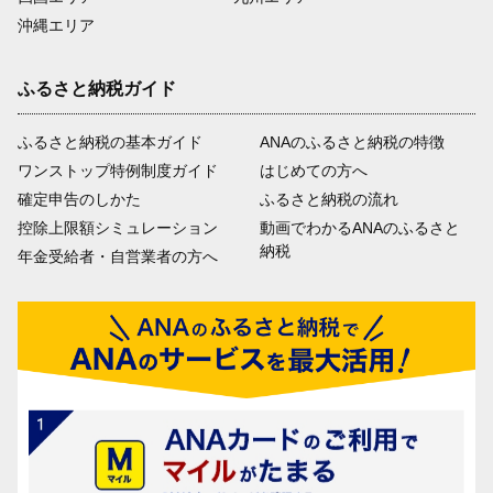
沖縄エリア
ふるさと納税ガイド
ふるさと納税の基本ガイド
ANAのふるさと納税の特徴
ワンストップ特例制度ガイド
はじめての方へ
確定申告のしかた
ふるさと納税の流れ
控除上限額シミュレーション
動画でわかるANAのふるさと
納税
年金受給者・自営業者の方へ