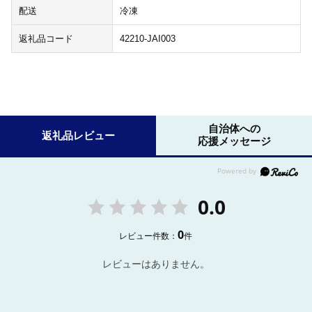
配送
冷凍
返礼品コード
42210-JAI003
自治体への
返礼品レビュー
応援メッセージ
0.0
0
レビュー件数：
件
レビューはありません。