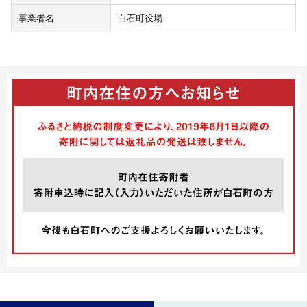
事業者名
白石町役場