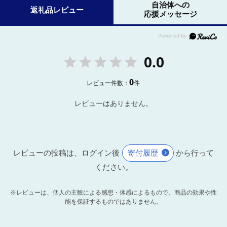
自治体への
返礼品レビュー
応援メッセージ
0.0
0
レビュー件数：
件
レビューはありません。
レビューの投稿は、ログイン後
寄付履歴
から行って
ください。
※レビューは、個人の主観による感想・体感によるもので、商品の効果や性
能を保証するものではありません。