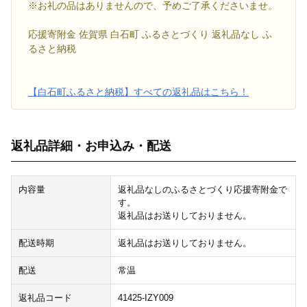
※お礼の品はありませんので、予めご了承くださいませ。
応援寄附金 佐賀県 白石町 ふるさとづくり 返礼品なし ふ
るさと納税
【白石町ふるさと納税】すべての返礼品はこちら！
返礼品詳細・お申込み・配送
内容量
返礼品なしのふるさとづくり応援寄附金で
す。
返礼品はお送りしておりません。
配送時期
返礼品はお送りしておりません。
配送
常温
返礼品コード
41425-IZY009