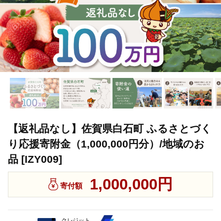
【返礼品なし】佐賀県白石町 ふるさとづく
り応援寄附金（1,000,000円分）/地域のお
品 [IZY009]
1,000,000円
寄付額
クレジット