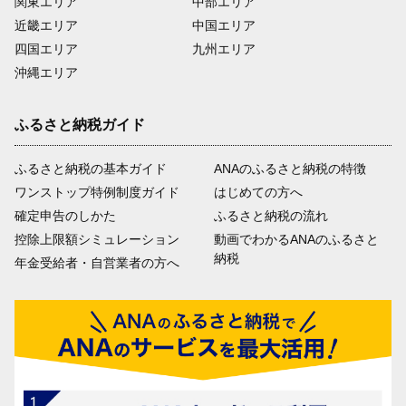
関東エリア
中部エリア
近畿エリア
中国エリア
四国エリア
九州エリア
沖縄エリア
ふるさと納税ガイド
ふるさと納税の基本ガイド
ANAのふるさと納税の特徴
ワンストップ特例制度ガイド
はじめての方へ
確定申告のしかた
ふるさと納税の流れ
控除上限額シミュレーション
動画でわかるANAのふるさと
納税
年金受給者・自営業者の方へ