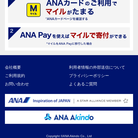
会社概要
利用者情報の外部送信について
ご利用規約
プライバシーポリシー
お問い合わせ
よくあるご質問
Copyright ©ANA Akindo Co., Ltd