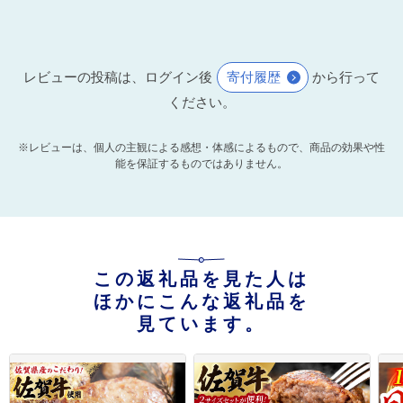
レビューの投稿は、ログイン後
寄付履歴
から行って
ください。
※レビューは、個人の主観による感想・体感によるもので、商品の効果や性
能を保証するものではありません。
この返礼品を見た人は
ほかにこんな返礼品を
見ています。