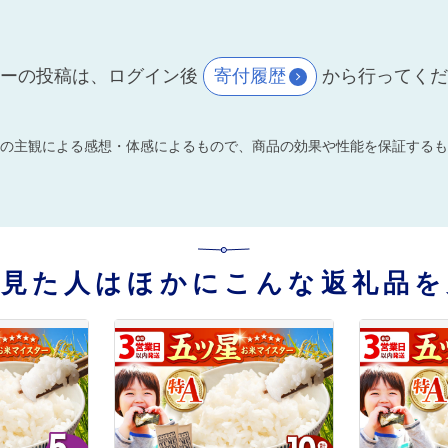
ーの投稿は、ログイン後
寄付履歴
から行ってく
の主観による感想・体感によるもので、商品の効果や性能を保証するも
を見た人はほかにこんな返礼品を