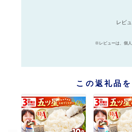
レビュ
※レビューは、個人
この返礼品