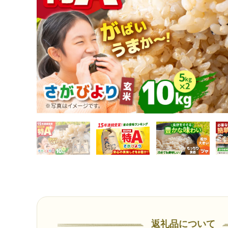
返礼品について