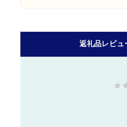
返礼品レビュ