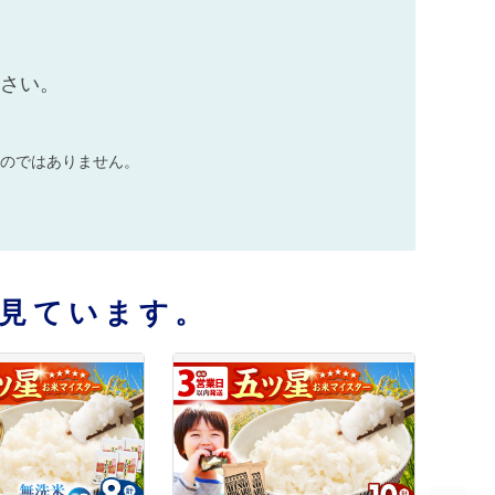
ださい。
のではありません。
見ています。